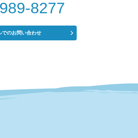
-989-8277
ルでのお問い合わせ