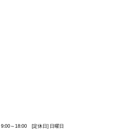
9:00～18:00
[定休日] 日曜日