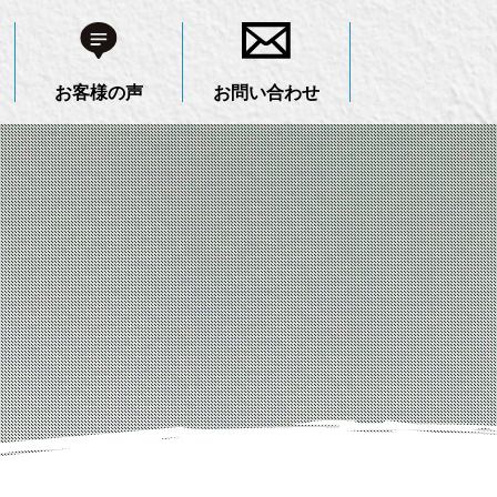
お客様の声
お問い合わせ