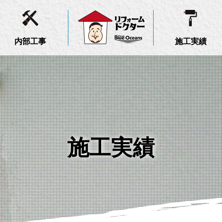
内部工事
施工実績
施工実績