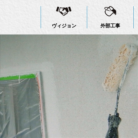
ヴィジョン
外部工事