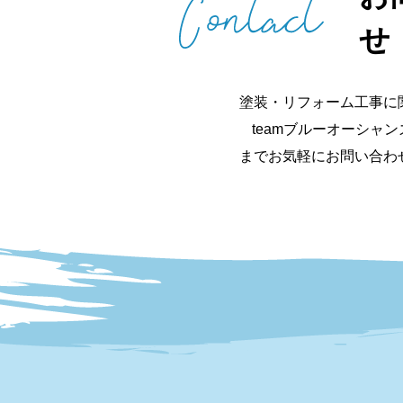
せ
塗装・リフォーム工事に
teamブルーオーシャ
までお気軽にお問い合わ