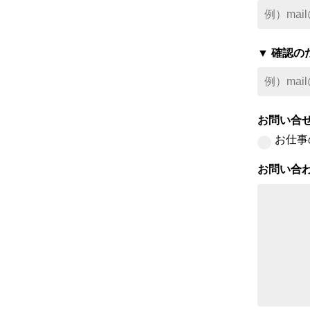
▼ 確認
お問い合
お仕事
お問い合