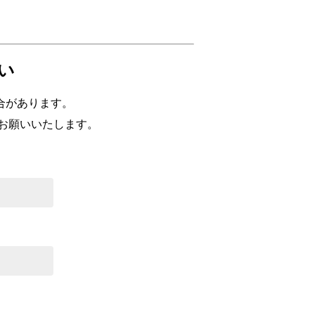
い
合があります。
ようお願いいたします。