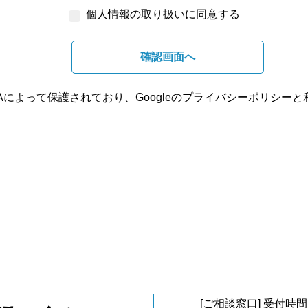
個人情報の取り扱いに同意する
確認画面へ
HAによって保護されており、Googleの
プライバシーポリシー
と
[ご相談窓口] 受付時間 