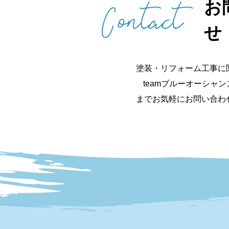
お
せ
塗装・リフォーム工事に
teamブルーオーシャ
までお気軽にお問い合わ