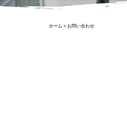
ホーム
>
お問い合わせ