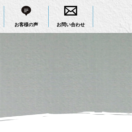
お客様の声
お問い合わせ