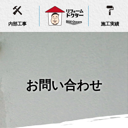
内部工事
施工実績
お問い合わせ