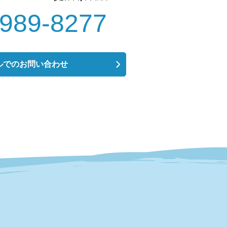
-989-8277
ルでのお問い合わせ