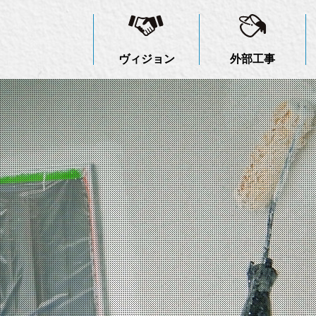
ヴィジョン
外部工事