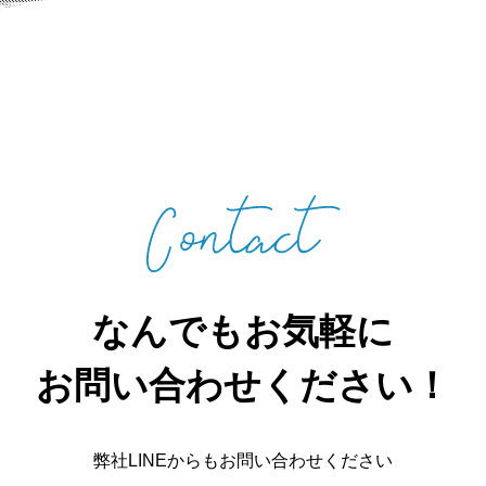
なんでもお気軽に
お問い合わせください！
弊社LINEからもお問い合わせください