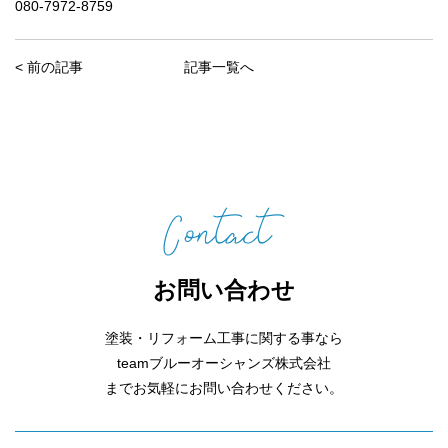
080-7972-8759
<
前の記事
記事一覧へ
お問い合わせ
塗装・リフォーム工事に関する事なら
teamブルーオーシャンズ株式会社
までお気軽にお問い合わせください。