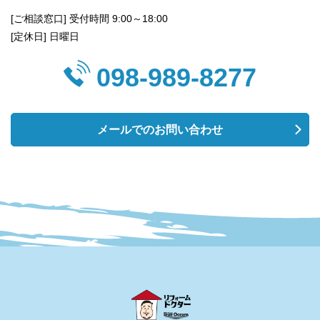
[ご相談窓口] 受付時間 9:00～18:00
[定休日] 日曜日
098-989-8277
メールでのお問い合わせ