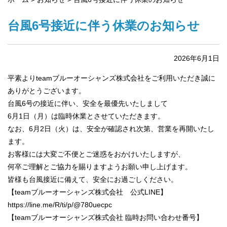
台風6号接近に伴う休業のお知らせ
2026年6月1日
平素よりteamブルーオーシャンズ株式会社をご利用いただき誠に
ありがとうございます。
台風6号の接近に伴い、安全を最優先いたしまして
6月1日（月）は臨時休業とさせていただきます。
なお、6月2日（火）は、安全が確認され次第、営業を再開いたし
ます。
お客様には大変ご不便とご迷惑をおかけいたしますが、
何卒ご理解とご協力を賜りますようお願い申し上げます。
皆様も台風接近に備えて、安全にお過ごしください。
【teamブルーオーシャンズ株式会社 公式LINE】
https://line.me/R/ti/p/@780uecpc
【teamブルーオーシャンズ株式会社 臨時お問い合わせ番号】