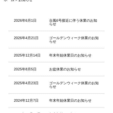
2026年6月1日
台風6号接近に伴う休業のお知
らせ
2026年4月21日
ゴールデンウィーク休業のお知
らせ
2025年12月14日
年末年始休業日のお知らせ
2025年8月5日
お盆休業のお知らせ
2025年4月23日
ゴールデンウィーク休業のお知
らせ
2024年12月7日
年末年始休業日のお知らせ