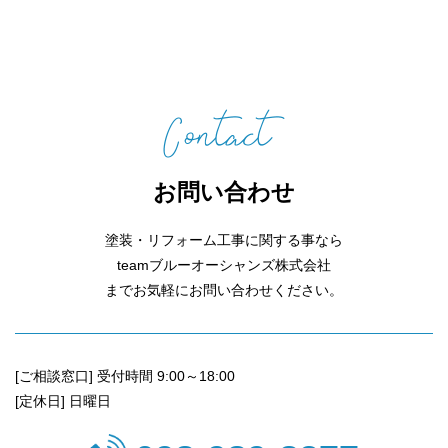
お問い合わせ
塗装・リフォーム工事に関する事なら
teamブルーオーシャンズ株式会社
までお気軽にお問い合わせください。
[ご相談窓口] 受付時間 9:00～18:00
[定休日] 日曜日