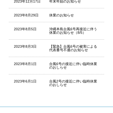
2023年12月17日
年末年始のお知らせ
2023年8月29日
休業のお知らせ
2023年8月5日
沖縄本島台風6号再接近に伴う
休業のお知らせ（8/5）
2023年8月3日
【緊急】台風6号の被害による
代表番号不通のお知らせ
2023年8月1日
台風6号の接近に伴い臨時休業
のおしらせ
2023年6月1日
台風2号の接近に伴い臨時休業
のおしらせ