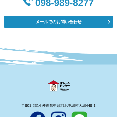
098-989-8277
メールでのお問い合わせ
〒901-2314 沖縄県中頭郡北中城村大城449-1