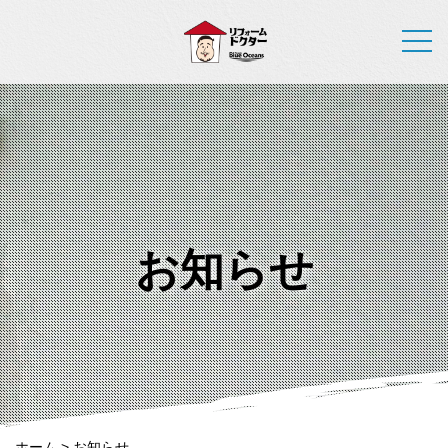
お知らせ
ホーム
>
お知らせ