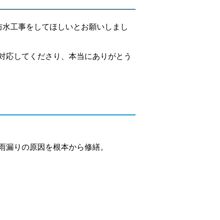
防水工事をしてほしいとお願いしまし
対応してくださり、本当にありがとう
雨漏りの原因を根本から修繕。