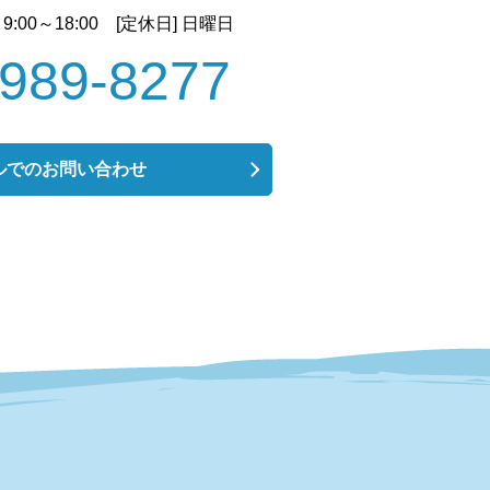
9:00～18:00
[定休日] 日曜日
-989-8277
ルでのお問い合わせ