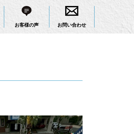
お客様の声
お問い合わせ