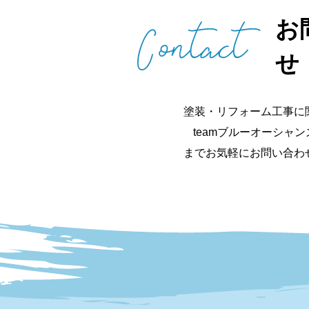
お
せ
塗装・リフォーム工事に
teamブルーオーシャ
までお気軽にお問い合わ