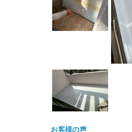
お客様の声