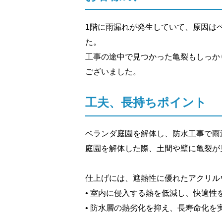
1階に雨漏れが発生していて、原因は
た。
工事の途中で見つかった亀裂もしっか
ございました。
工夫、長持ちポイント
ベランダ庭園を解体し、防水工事で雨
庭園を解体した際、土間や壁に亀裂が
仕上げには、遮熱性に優れたアクリル
• 室内に侵入する熱を低減し、快適性
• 防水層の熱劣化を抑え、長寿命化を