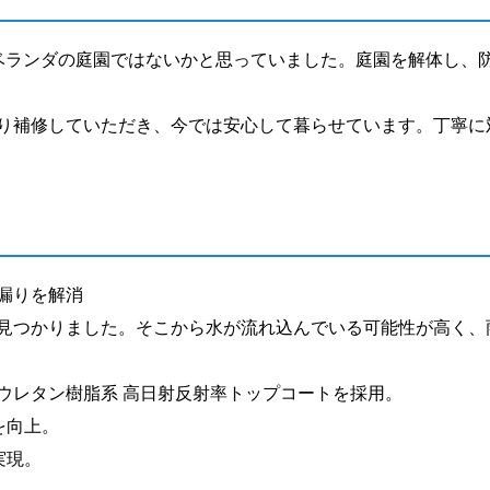
ベランダの庭園ではないかと思っていました。庭園を解体し、
り補修していただき、今では安心して暮らせています。丁寧に
漏りを解消
見つかりました。そこから水が流れ込んでいる可能性が高く、
ウレタン樹脂系 高日射反射率トップコートを採用。
を向上。
実現。