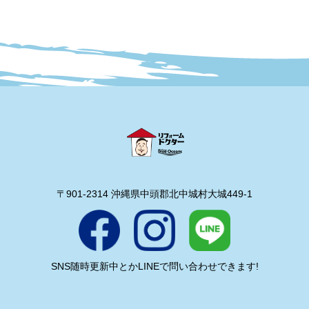
〒901-2314 沖縄県中頭郡北中城村大城449-1
SNS随時更新中とかLINEで問い合わせできます!