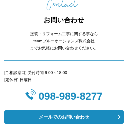
お問い合わせ
塗装・リフォーム工事に関する事なら
teamブルーオーシャンズ株式会社
までお気軽にお問い合わせください。
[ご相談窓口] 受付時間 9:00～18:00
[定休日] 日曜日
098-989-8277
メールでのお問い合わせ